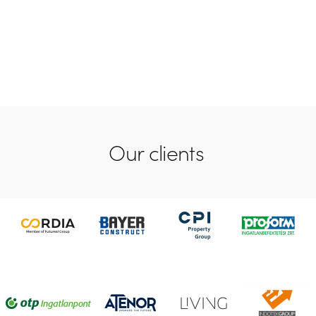
Our clients