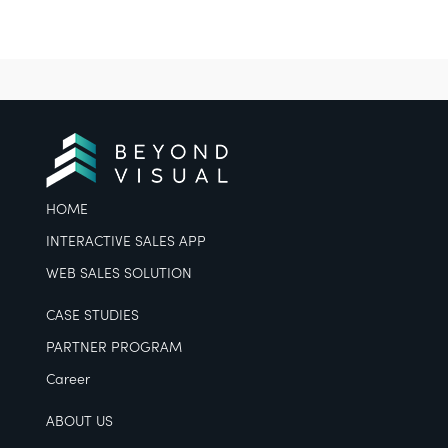
HOME
INTERACTIVE SALES APP
WEB SALES SOLUTION
CASE STUDIES
PARTNER PROGRAM
Career
ABOUT US