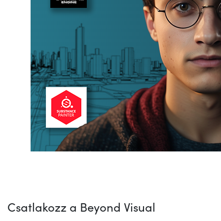
Csatlakozz a Beyond Visual