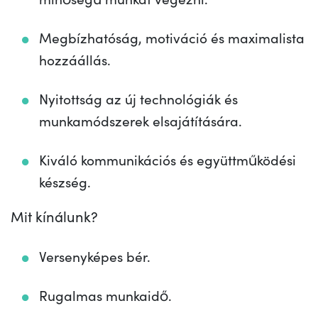
Megbízhatóság, motiváció és maximalista
hozzáállás.
Nyitottság az új technológiák és
munkamódszerek elsajátítására.
Kiváló kommunikációs és együttműködési
készség.
Mit kínálunk?
Versenyképes bér.
Rugalmas munkaidő.