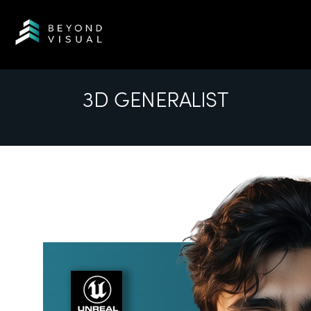
3D GENERALIST